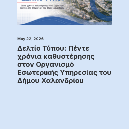
May 22, 2026
Δελτίο Τύπου: Πέντε
χρόνια καθυστέρησης
στον Οργανισμό
Εσωτερικής Υπηρεσίας του
Δήμου Χαλανδρίου