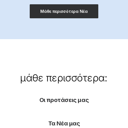
Μάθε περισσότερα Νέα
μάθε
περισσότερα:
Οι προτάσεις μας
Τα Νέα μας