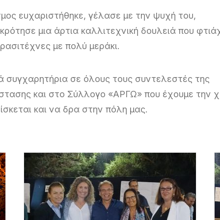
μος ευχαριστήθηκε, γέλασε με την ψυχή του,
κρότησε μια άρτια καλλιτεχνική δουλειά που φτιά
ρασιτέχνες με πολύ μεράκι.
ά συγχαρητήρια σε όλους τους συντελεστές της
στασης και στο Σύλλογο «ΑΡΓΩ» που έχουμε την 
ίσκεται και να δρα στην πόλη μας.