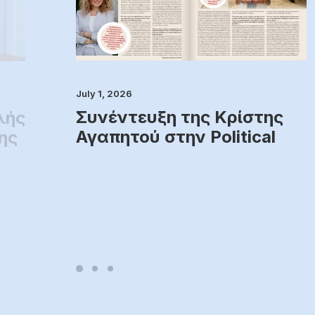
July 1, 2026
Συνέντευξη της Κρίστης
λής
Αγαπητού στην Political
ης