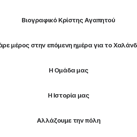
Βιογραφικό Κρίστης Αγαπητού
άρε μέρος στην επόμενη ημέρα για το Χαλάνδ
Η Ομάδα μας
Η Ιστορία μας
Αλλάζουμε την πόλη