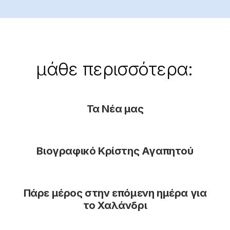
μάθε
περισσότερα:
Τα Νέα μας
Βιογραφικό Κρίστης Αγαπητού
Πάρε μέρος στην επόμενη ημέρα για
το Χαλάνδρι