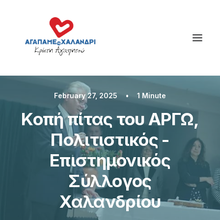
February 27, 2025
•
1 Minute
Kοπή πίτας του ΑΡΓΩ,
Πολιτιστικός -
Επιστημονικός
Σύλλογος
Χαλανδρίου