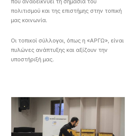
που αναδεικνύει τη σημασία του
πολιτισμού και της επιστήμης στην τοπική
μας κοινωνία.
Οι τοπικοί σύλλογοι, όπως η «ΑΡΓΩ», είναι
πυλώνες ανάπτυξης και αξίζουν την
υποστήριξή μας.