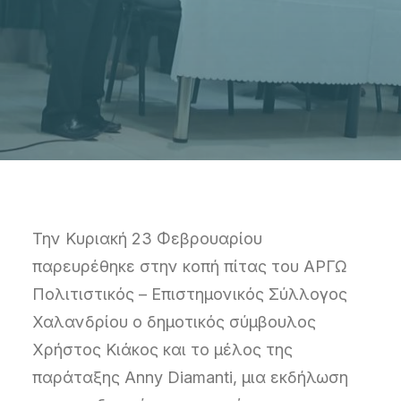
Την Κυριακή 23 Φεβρουαρίου
παρευρέθηκε στην κοπή πίτας του ΑΡΓΩ
Πολιτιστικός – Επιστημονικός Σύλλογος
Χαλανδρίου ο δημοτικός σύμβουλος
Χρήστος Κιάκος και το μέλος της
παράταξης Anny Diamanti, μια εκδήλωση