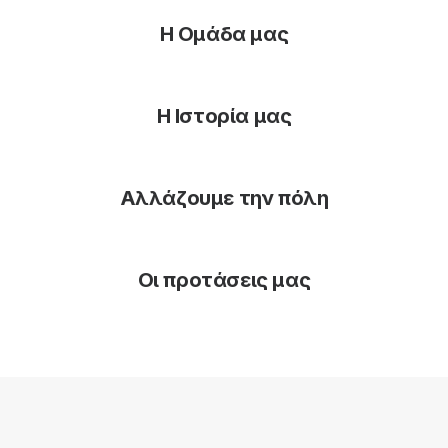
Η Ομάδα μας
Η Ιστορία μας
Αλλάζουμε την πόλη
Οι προτάσεις μας