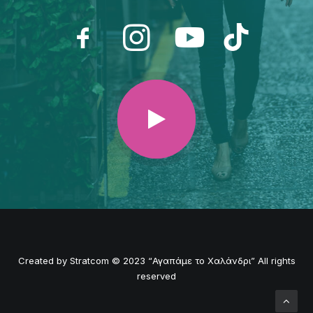
Created by
Stratcom
© 2023 “Αγαπάμε το Χαλάνδρι” All rights
reserved