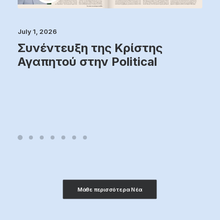
July 1, 2026
Συνέντευξη της Κρίστης
Αγαπητού στην Political
Μάθε περισσότερα Νέα