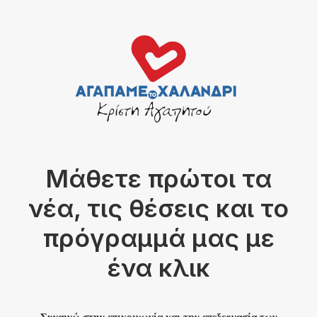
Μάθετε πρώτοι τα
νέα, τις θέσεις και το
πρόγραμμά μας με
ένα κλικ