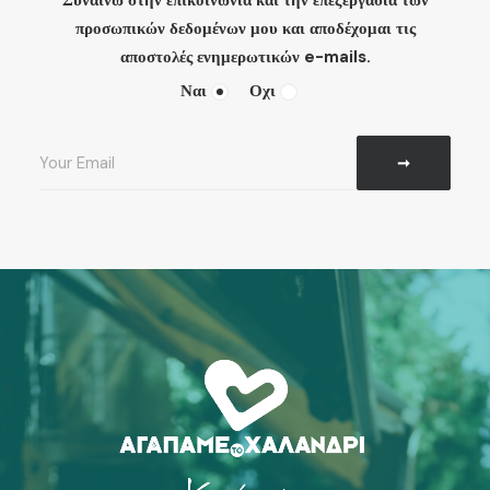
Συναινώ στην επικοινωνία και την επεξεργασία των
προσωπικών δεδομένων μου και αποδέχομαι τις
αποστολές ενημερωτικών e-mails.
Ναι
Οχι