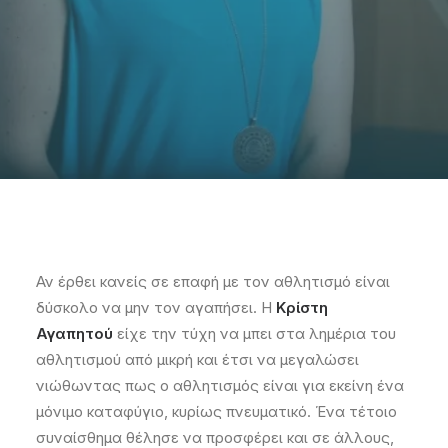
Αν έρθει κανείς σε επαφή με τον αθλητισμό είναι
δύσκολο να μην τον αγαπήσει. Η
Κρίστη
Αγαπητού
είχε την τύχη να μπει στα λημέρια του
αθλητισμού από μικρή και έτσι να μεγαλώσει
νιώθωντας πως ο αθλητισμός είναι για εκείνη ένα
μόνιμο καταφύγιο, κυρίως πνευματικό. Ένα τέτοιο
συναίσθημα θέλησε να προσφέρει και σε άλλους,