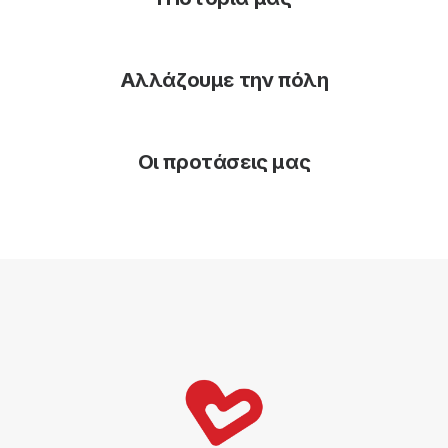
Αλλάζουμε την πόλη
Οι προτάσεις μας