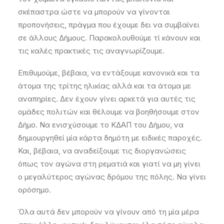
σκέπαστρα ώστε να μπορούν να γίνονται
προπονήσεις, πράγμα που έχουμε δει να συμβαίνει
σε άλλους Δήμους. Παρακολουθούμε τί κάνουν και
τις καλές πρακτικές τις αναγνωρίζουμε.
Επιθυμούμε, βέβαια, να εντάξουμε κανονικά και τα
άτομα της τρίτης ηλικίας αλλά και τα άτομα με
αναπηρίες. Δεν έχουν γίνει αρκετά για αυτές τις
ομάδες πολιτών και θέλουμε να βοηθήσουμε στον
Δήμο. Να ενισχύσουμε το ΚΔΑΠ του Δήμου, να
δημιουργηθεί μία κάρτα δημότη με ειδικές παροχές.
Και, βέβαια, να αναδείξουμε τις διοργανώσεις
όπως τον αγώνα στη ρεματιά και γιατί να μη γίνει
ο μεγαλύτερος αγώνας δρόμου της πόλης. Να γίνει
ορόσημο.
Όλα αυτά δεν μπορούν να γίνουν από τη μία μέρα