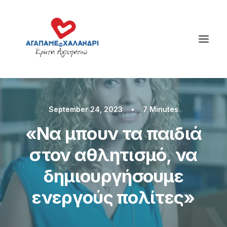
September 24, 2023
•
7 Minutes
«Να μπουν τα παιδιά
στον αθλητισμό, να
δημιουργήσουμε
ενεργούς πολίτες»