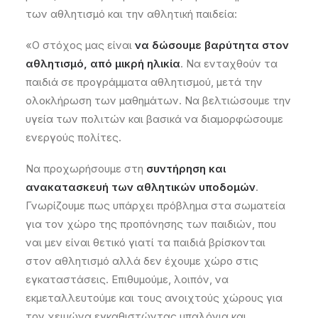
των αθλητισμό και την αθλητική παιδεία:
«Ο στόχος μας είναι
να δώσουμε βαρύτητα στον
αθλητισμό, από μικρή ηλικία
. Να ενταχθούν τα
παιδιά σε προγράμματα αθλητισμού, μετά την
ολοκλήρωση των μαθημάτων. Να βελτιώσουμε την
υγεία των πολιτών και βασικά να διαμορφώσουμε
ενεργούς πολίτες.
Να προχωρήσουμε στη
συντήρηση και
ανακατασκευή των αθλητικών υποδομών
.
Γνωρίζουμε πως υπάρχει πρόβλημα στα σωματεία
για τον χώρο της προπόνησης των παιδιών, που
ναι μεν είναι θετικό γιατί τα παιδιά βρίσκονται
στον αθλητισμό αλλά δεν έχουμε χώρο στις
εγκαταστάσεις. Επιθυμούμε, λοιπόν, να
εκμεταλλευτούμε και τους ανοιχτούς χώρους για
τον χειμώνα εγκαθιστώντας μπαλόνια και