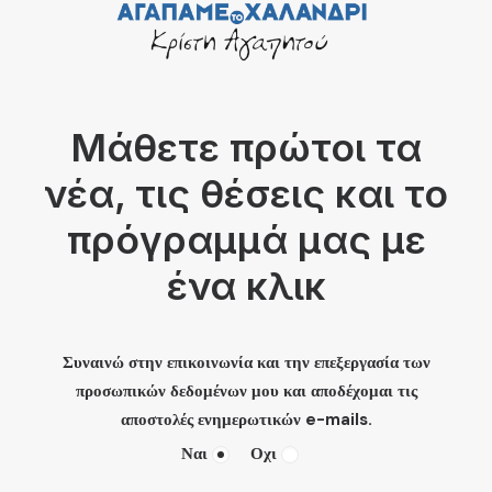
Μάθετε πρώτοι τα
νέα, τις θέσεις και το
πρόγραμμά μας με
ένα κλικ
Συναινώ στην επικοινωνία και την επεξεργασία των
προσωπικών δεδομένων μου και αποδέχομαι τις
αποστολές ενημερωτικών e-mails.
Ναι
Οχι