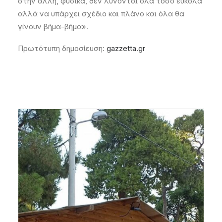
στην άλλη, φυσικά, δεν λύνονται όλα τόσο εύκολα
αλλά να υπάρχει σχέδιο και πλάνο και όλα θα
γίνουν βήμα-βήμα».
Πρωτότυπη δημοσίευση:
gazzetta.gr