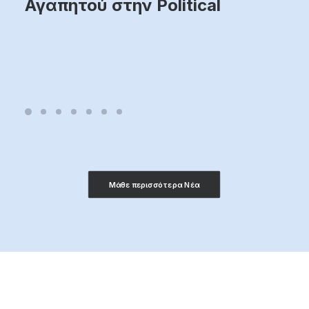
Αγαπητού στην Political
Μάθε περισσότερα Νέα