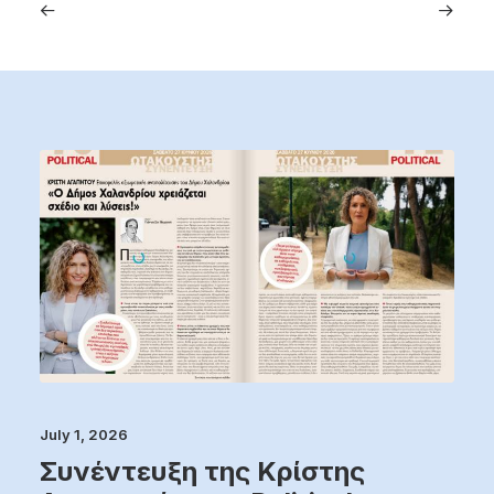
July 1, 2026
Συνέντευξη της Κρίστης