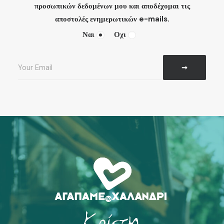
προσωπικών δεδομένων μου και αποδέχομαι τις
αποστολές ενημερωτικών e-mails.
Ναι
Οχι