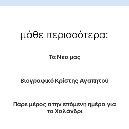
μάθε
περισσότερα:
Τα Νέα μας
Βιογραφικό Κρίστης Αγαπητού
Πάρε μέρος στην επόμενη ημέρα για
το Χαλάνδρι