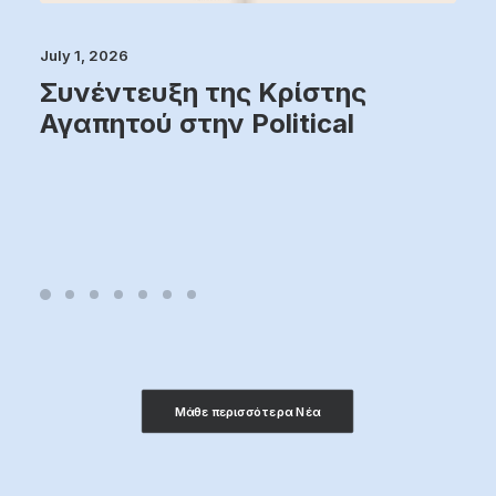
July 1, 2026
Συνέντευξη της Κρίστης
Αγαπητού στην Political
Μάθε περισσότερα Νέα