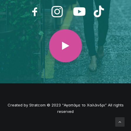
Created by
Stratcom
© 2023 “Αγαπάμε το Χαλάνδρι” All rights
reserved