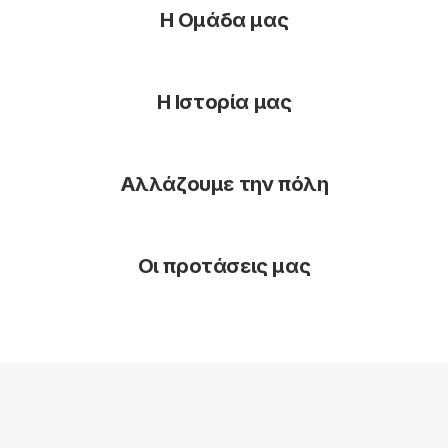
Η Ομάδα μας
Η Ιστορία μας
Αλλάζουμε την πόλη
Οι προτάσεις μας