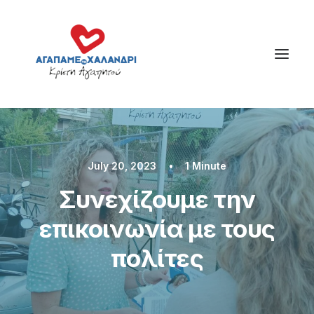
July 20, 2023
•
1 Minute
Συνεχίζουμε την
επικοινωνία με τους
πολίτες