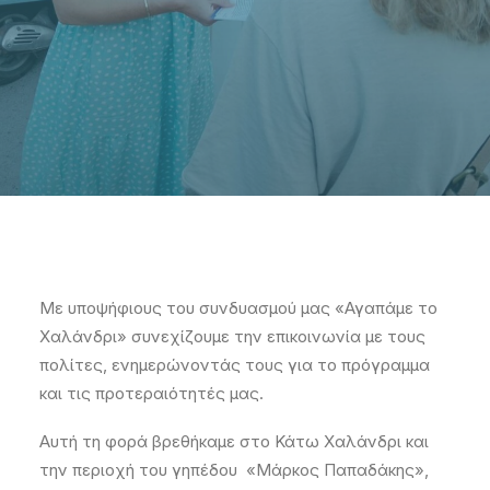
Με υποψήφιους του συνδυασμού μας «Αγαπάμε το
Χαλάνδρι» συνεχίζουμε την επικοινωνία με τους
πολίτες, ενημερώνοντάς τους για το πρόγραμμα
και τις προτεραιότητές μας.
Αυτή τη φορά βρεθήκαμε στο Κάτω Χαλάνδρι και
την περιοχή του γηπέδου «Μάρκος Παπαδάκης»,