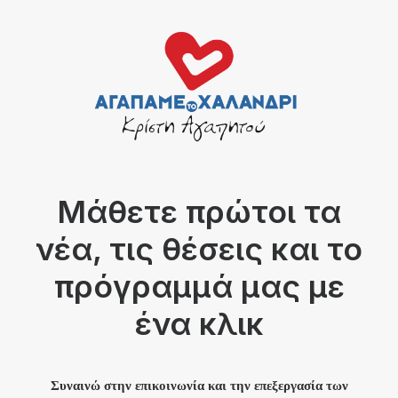
Μάθετε πρώτοι τα
νέα, τις θέσεις και το
πρόγραμμά μας με
ένα κλικ
Συναινώ στην επικοινωνία και την επεξεργασία των