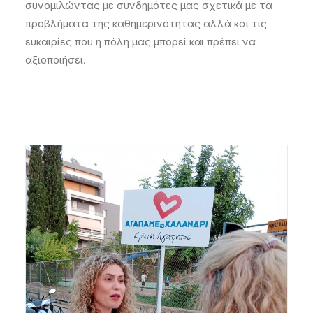
συνομιλώντας με συνδημότες μας σχετικά με τα
προβλήματα της καθημερινότητας αλλά και τις
ευκαιρίες που η πόλη μας μπορεί και πρέπει να
αξιοποιήσει.