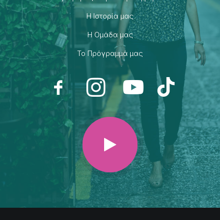
H Ιστορία μας
H Ομάδα μας
Το Πρόγραμμά μας