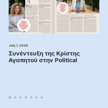
July 1, 2026
Συνέντευξη της Κρίστης
Αγαπητού στην Political