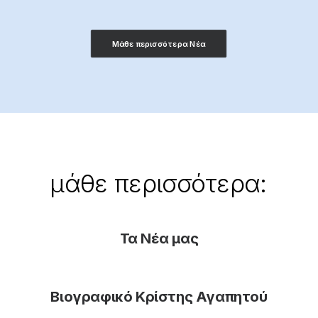
Μάθε περισσότερα Νέα
μάθε
περισσότερα:
Τα Νέα μας
Βιογραφικό Κρίστης Αγαπητού