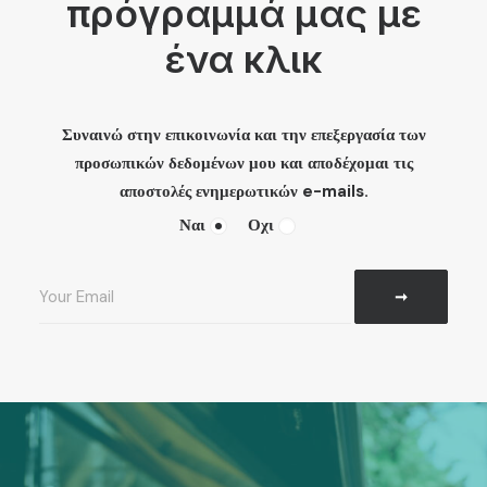
πρόγραμμά μας με
ένα κλικ
Συναινώ στην επικοινωνία και την επεξεργασία των
προσωπικών δεδομένων μου και αποδέχομαι τις
αποστολές ενημερωτικών e-mails.
Ναι
Οχι