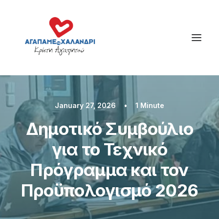
January 27, 2026
•
1 Minute
Δημοτικό Συμβούλιο
για το Τεχνικό
Πρόγραμμα και τον
Προϋπολογισμό 2026