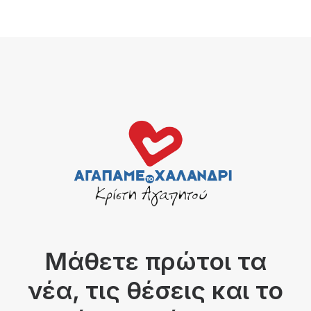
Μάθετε πρώτοι τα
νέα, τις θέσεις και το