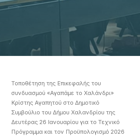
Τοποθέτηση της Επικεφαλής του
συνδυασμού «Αγαπάμε το Χαλάνδρι»
Κρίστης Αγαπητού στο Δημοτικό
Συμβούλιο του Δήμου Χαλανδρίου της
Δευτέρας 26 Ιανουαρίου για το Τεχνικό
Πρόγραμμα και τον Προϋπολογισμό 2026