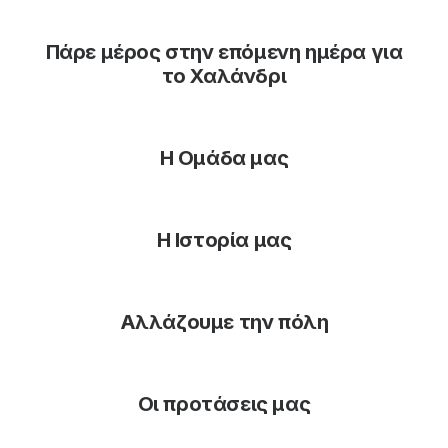
Πάρε μέρος στην επόμενη ημέρα για
το Χαλάνδρι
Η Ομάδα μας
Η Ιστορία μας
Αλλάζουμε την πόλη
Οι προτάσεις μας