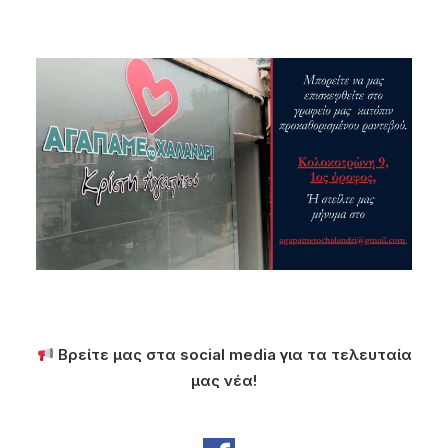
Βρείτε μας στα social media για τα τελευταία
μας νέα!