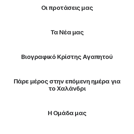
Οι προτάσεις μας
Τα Νέα μας
Βιογραφικό Κρίστης Αγαπητού
Πάρε μέρος στην επόμενη ημέρα για
το Χαλάνδρι
Η Ομάδα μας