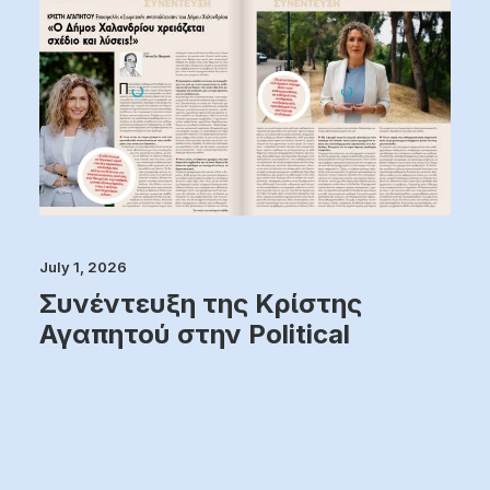
July 1, 2026
Συνέντευξη της Κρίστης
Αγαπητού στην Political