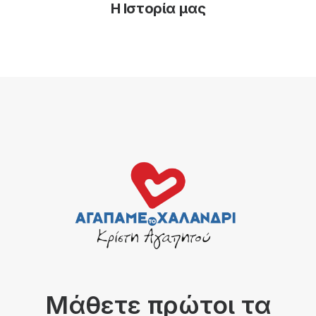
Η Ιστορία μας
Μάθετε πρώτοι τα