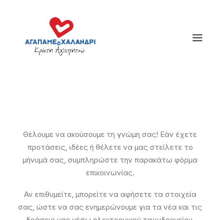
Θέλουμε να ακούσουμε τη γνώμη σας! Εάν έχετε
προτάσεις, ιδέες ή θέλετε να μας στείλετε το
μήνυμά σας, συμπληρώστε την παρακάτω φόρμα
επικοινωνίας.
Αν επιθυμείτε, μπορείτε να αφήσετε τα στοιχεία
σας, ώστε να σας ενημερώνουμε για τα νέα και τις
δράσεις μας μέσω ηλεκτρονικού ταχυδρομείου.