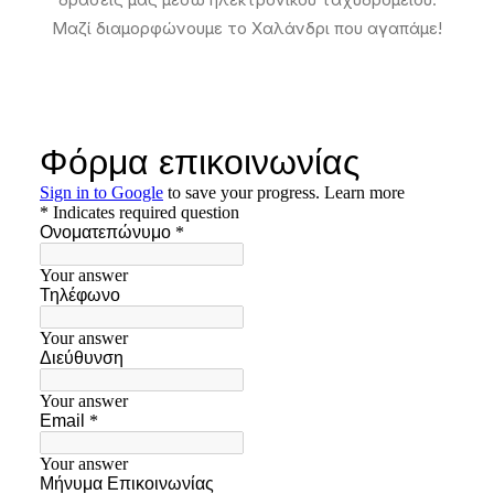
Μαζί διαμορφώνουμε το Χαλάνδρι που αγαπάμε!