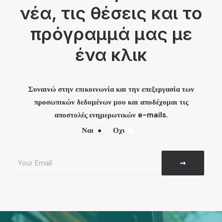
νέα, τις θέσεις και το
πρόγραμμά μας με
ένα κλικ
Συναινώ στην επικοινωνία και την επεξεργασία των
προσωπικών δεδομένων μου και αποδέχομαι τις
αποστολές ενημερωτικών e-mails.
Ναι
Οχι