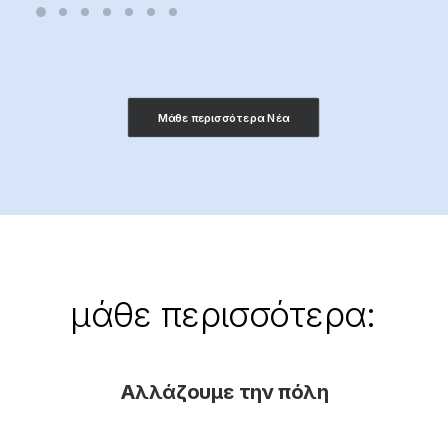
Μάθε περισσότερα Νέα
μάθε
περισσότερα:
Αλλάζουμε την πόλη