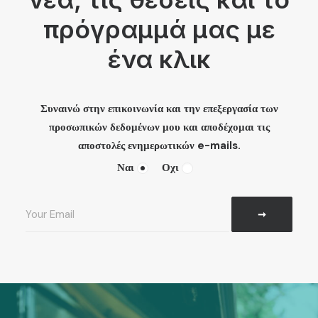
πρόγραμμά μας με
ένα κλικ
Συναινώ στην επικοινωνία και την επεξεργασία των
προσωπικών δεδομένων μου και αποδέχομαι τις
αποστολές ενημερωτικών e-mails.
Ναι
Οχι