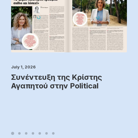
July 1, 2026
Συνέντευξη της Κρίστης
Αγαπητού στην Political