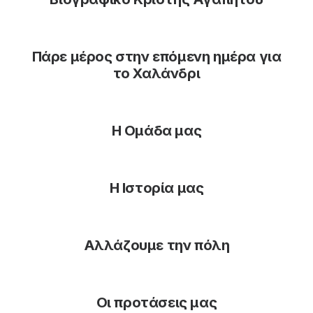
Πάρε μέρος στην επόμενη ημέρα για
το Χαλάνδρι
Η Ομάδα μας
Η Ιστορία μας
Αλλάζουμε την πόλη
Οι προτάσεις μας