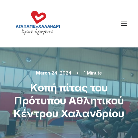
March 24, 2024
•
1 Minute
Κοπή πίτας του
Πρότυπου Αθλητικού
Κέντρου Χαλανδρίου