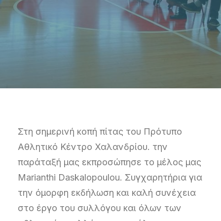
Στη σημερινή κοπή πίτας του Πρότυπο
Αθλητικό Κέντρο Χαλανδρίου. την
παράταξή μας εκπροσώπησε το μέλος μας
Marianthi Daskalopoulou. Συγχαρητήρια για
την όμορφη εκδήλωση και καλή συνέχεια
στο έργο του συλλόγου και όλων των