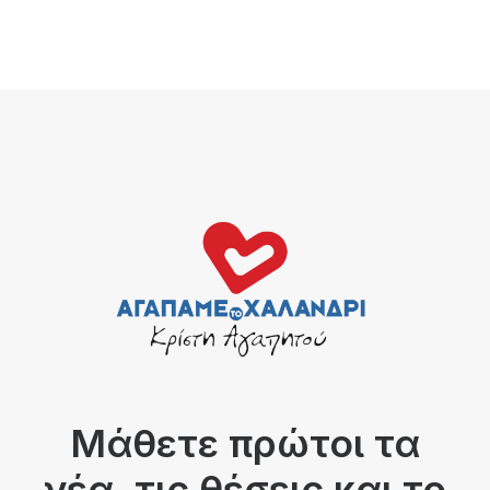
Μάθετε πρώτοι τα
νέα, τις θέσεις και το