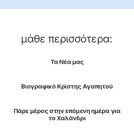
μάθε
περισσότερα:
Τα Νέα μας
Βιογραφικό Κρίστης Αγαπητού
Πάρε μέρος στην επόμενη ημέρα για
το Χαλάνδρι