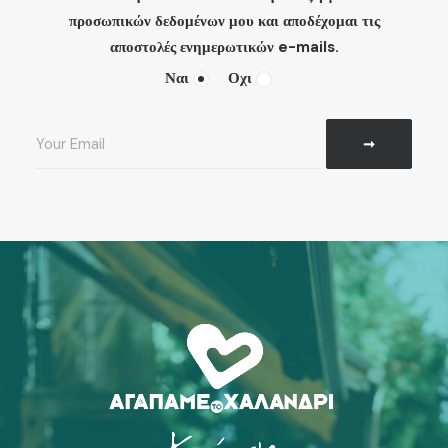
προσωπικών δεδομένων μου και αποδέχομαι τις
αποστολές ενημερωτικών e-mails.
Ναι
Οχι