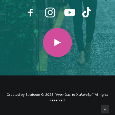
Created by
Stratcom
© 2023 “Αγαπάμε το Χαλάνδρι” All rights
reserved