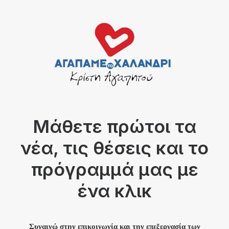
Μάθετε πρώτοι τα
νέα, τις θέσεις και το
πρόγραμμά μας με
ένα κλικ
Συναινώ στην επικοινωνία και την επεξεργασία των