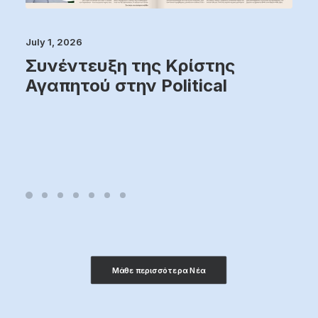
July 1, 2026
Συνέντευξη της Κρίστης
Αγαπητού στην Political
Μάθε περισσότερα Νέα