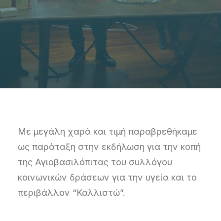
Με μεγάλη χαρά και τιμή παραβρεθήκαμε
ως παράταξη στην εκδήλωση για την κοπή
της Αγιοβασιλόπιτας του συλλόγου
κοινωνικών δράσεων για την υγεία και το
περιβάλλον “Καλλιστώ”.