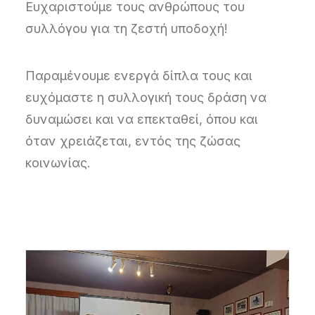
Ευχαριστούμε τους ανθρώπους του
συλλόγου για τη ζεστή υποδοχή!
Παραμένουμε ενεργά δίπλα τους και
ευχόμαστε η συλλογική τους δράση να
δυναμώσει και να επεκταθεί, όπου και
όταν χρειάζεται, εντός της ζώσας
κοινωνίας.