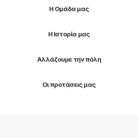
Η Ομάδα μας
Η Ιστορία μας
Αλλάζουμε την πόλη
Οι προτάσεις μας