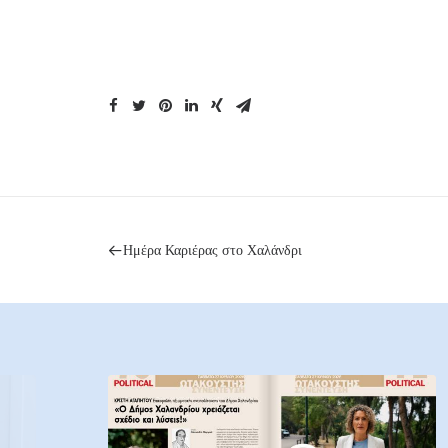
Ημέρα Καριέρας στο Χαλάνδρι