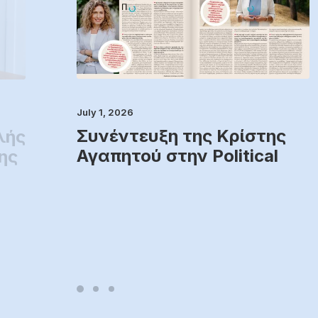
July 1, 2026
Συνέντευξη της Κρίστης
λής
Αγαπητού στην Political
ης