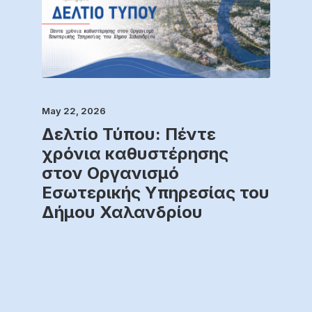
May 22, 2026
Δελτίο Τύπου: Πέντε
χρόνια καθυστέρησης
στον Οργανισμό
Εσωτερικής Υπηρεσίας του
Δήμου Χαλανδρίου