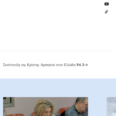
Συνέντευξη της Κρίστης Αγαπητού στον Ελλάδα 94.3