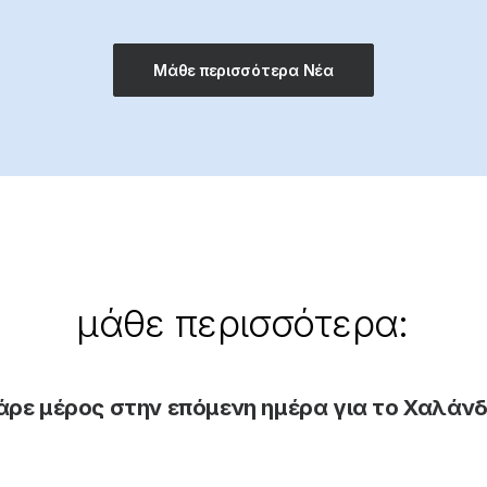
Μάθε περισσότερα Νέα
μάθε
περισσότερα:
άρε μέρος στην επόμενη ημέρα για το Χαλάνδ