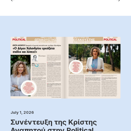
July 1, 2026
Συνέντευξη της Κρίστης
Αγαπητού στην Political