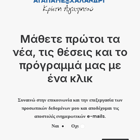
Μάθετε πρώτοι τα
νέα, τις θέσεις και το
πρόγραμμά μας με
ένα κλικ
Συναινώ στην επικοινωνία και την επεξεργασία των
προσωπικών δεδομένων μου και αποδέχομαι τις
αποστολές ενημερωτικών e-mails.
Ναι
Οχι