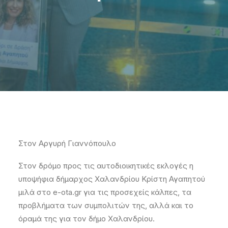
Στον Αργυρή Γιαννόπουλο
Στον δρόμο προς τις αυτοδιοικητικές εκλογές η
υποψήφια δήμαρχος Χαλανδρίου Κρίστη Αγαπητού
μιλά στο e-ota.gr για τις προσεχείς κάλπες, τα
προβλήματα των συμπολιτών της, αλλά και το
όραμά της για τον δήμο Χαλανδρίου.