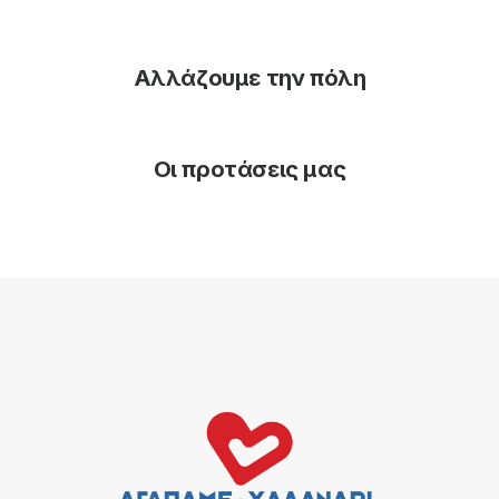
Αλλάζουμε την πόλη
Οι προτάσεις μας